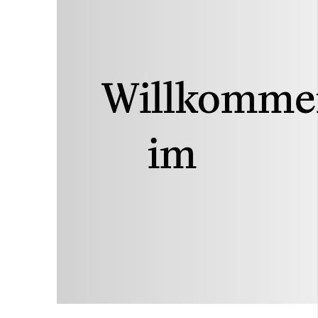
Willkomme
im