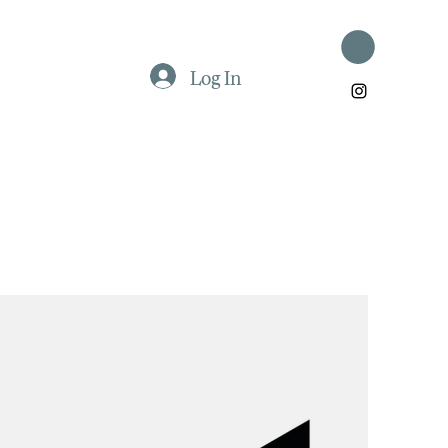
Log In