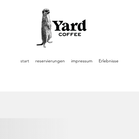
start
reservierungen
impressum
Erlebnisse