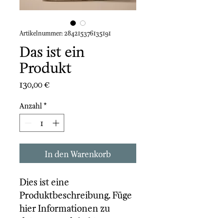
Artikelnummer: 284215376135191
Das ist ein
Produkt
Preis
130,00 €
Anzahl
*
In den Warenkorb
Dies ist eine 
Produktbeschreibung. Füge 
hier Informationen zu 